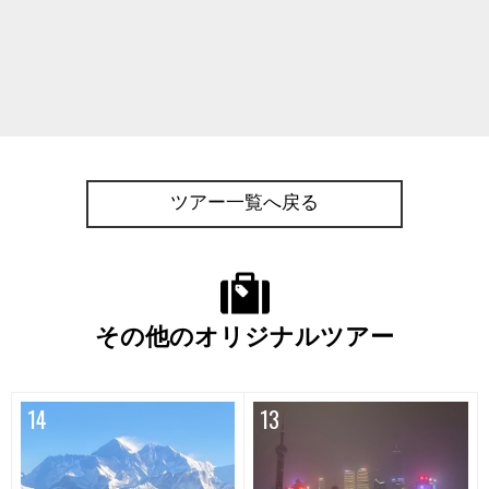
ツアー一覧へ戻る
その他のオリジナルツアー
14
13