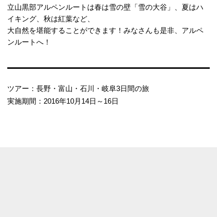
立山黒部アルペンルートは春は雪の壁「雪の大谷」、夏はハ
イキング、秋は紅葉など、
大自然を堪能することができます！みなさんも是非、アルペ
ンルートへ！
ツアー：長野・富山・石川・岐阜3日間の旅
実施期間：2016年10月14日～16日