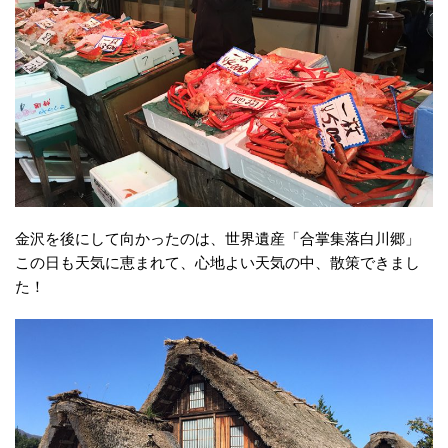
金沢を後にして向かったのは、世界遺産「合掌集落白川郷」
この日も天気に恵まれて、心地よい天気の中、散策できまし
た！