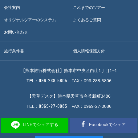
会社案内
これまでのツアー
オリジナルツアーのシステム
よくあるご質問
お問い合わせ
旅行条件書
個人情報保護方針
【熊本旅行株式会社】熊本市中央区白山1丁目1−1
096-288-5805
TEL：
FAX：096-288-5806
【天草デスク】熊本県天草市今釜新町3486
0969-27-0085
TEL：
FAX：0969-27-0086
LINEでシェアする
Facebookでシェア