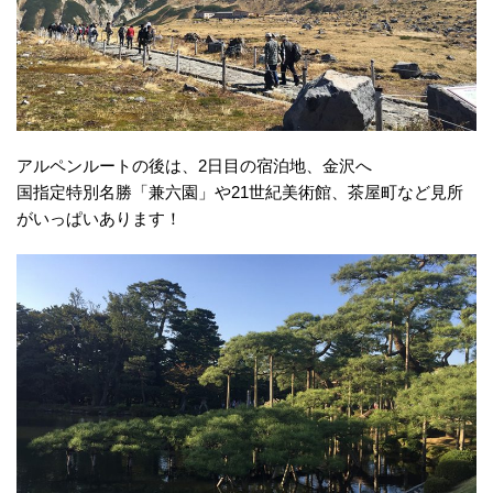
アルペンルートの後は、2日目の宿泊地、金沢へ
国指定特別名勝「兼六園」や21世紀美術館、茶屋町など見所
がいっぱいあります！