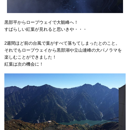
黒部平からロープウェイで大観峰へ！
すばらしい紅葉が見れると思いきや・・・
2週間ほど前の台風で葉がすべて落ちてしまったとのこと。
それでもロープウェイから黒部湖や立山連峰の大パノラマを
楽しむことができました！
紅葉は次の機会に！