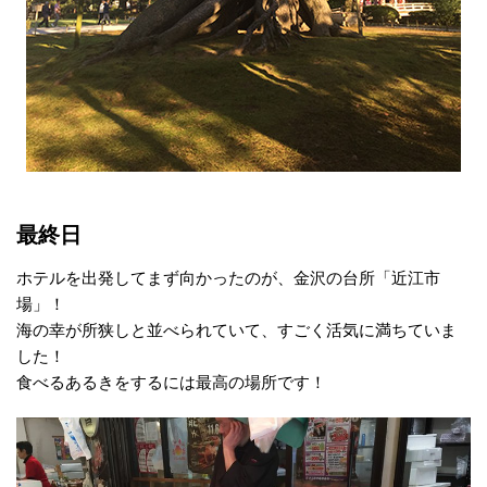
最終日
ホテルを出発してまず向かったのが、金沢の台所「近江市
場」！
海の幸が所狭しと並べられていて、すごく活気に満ちていま
した！
食べるあるきをするには最高の場所です！