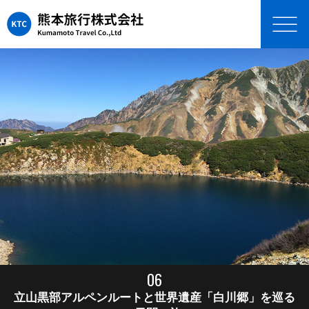
06
立山黒部アルペンルートと世界遺産「白川郷」を巡る