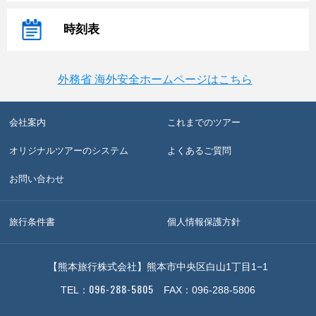
時刻表
外務省 海外安全ホームページはこちら
会社案内
これまでのツアー
オリジナルツアーのシステム
よくあるご質問
お問い合わせ
旅行条件書
個人情報保護方針
【熊本旅行株式会社】熊本市中央区白山1丁目1−1
096-288-5805
TEL：
FAX：096-288-5806