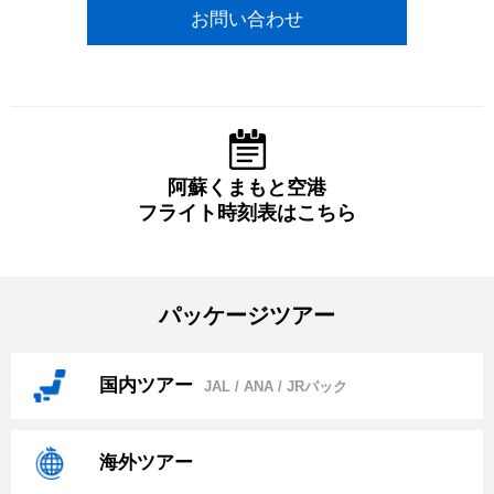
お問い合わせ
阿蘇くまもと空港
フライト時刻表はこちら
パッケージツアー
国内ツアー
JAL / ANA / JRパック
海外ツアー